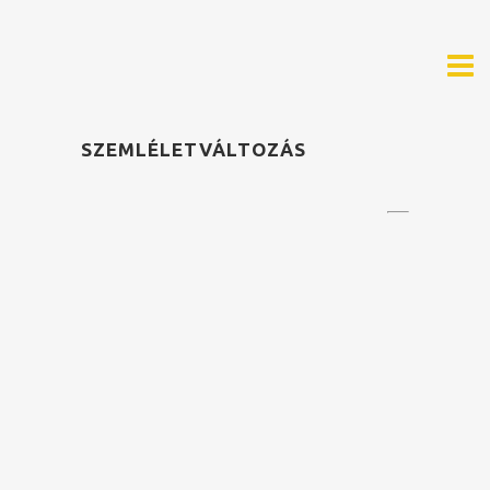
SZEMLÉLETVÁLTOZÁS