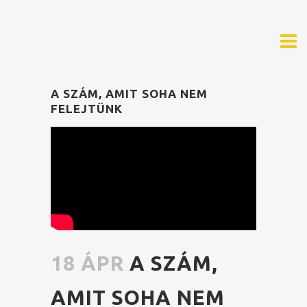
A SZÁM, AMIT SOHA NEM
FELEJTÜNK
18 ÁPR
A SZÁM,
AMIT SOHA NEM